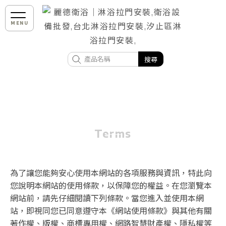
網站使用條款
Terms
為了讓您能夠安心使用本網站的各項服務與資訊，特此向
您說明本網站的使用條款，以保障您的權益。在您瀏覽本
網站前，請先仔細閱讀下列條款。當您進入並使用本網
站，即視同您已同意遵守本《網站使用條款》與其他有關
著作權、版權、商標專用權、網路智慧財產權、隱私權等