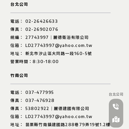
台北公司
02-26426633
02-26902076
27743997｜麗德衛浴有限公司
LD27743997@yahoo.com.tw
新北市汐止區大同路一段160-5號
營業時間：8:30-18:00
竹南公司
037-477995
037-476928
53802922｜麗德建國有限公司
LD27743997@yahoo.com.tw
苗栗縣竹南鎮建國路288巷79弄19號1.2樓