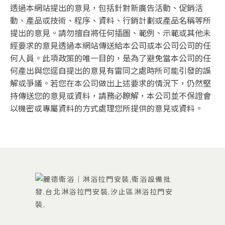
透過本網站提出的意見，包括針對新廣告活動、促銷活
動、產品或技術、程序、資料、行銷計劃或產品名稱等所
提出的意見。請勿擅自將任何插圖、範例、示範或其他未
經要求的意見透過本網站傳送給本公司或本公司公司的任
何人員。此項政策的唯一目的，是為了避免當本公司的任
何產出與您逕自提出的意見有雷同之處時所可能引發的誤
解或爭議。若您在本公司做出上述要求的情況下，仍然堅
持傳送您的意見或資料，請務必瞭解，本公司並不保證會
以機密或專屬資料的方式處理您所提供的意見或資料。