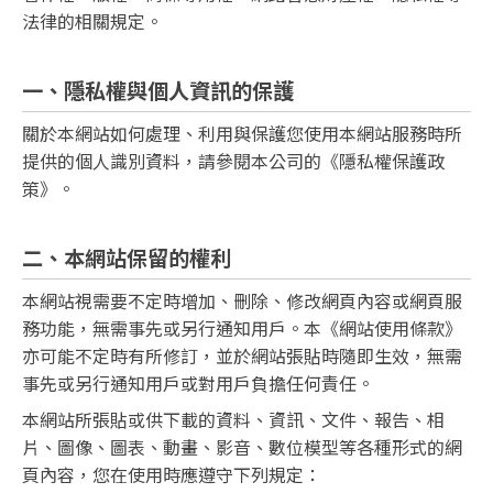
法律的相關規定。
一、隱私權與個人資訊的保護
關於本網站如何處理、利用與保護您使用本網站服務時所
提供的個人識別資料，請參閱本公司的《隱私權保護政
策》。
二、本網站保留的權利
本網站視需要不定時增加、刪除、修改網頁內容或網頁服
務功能，無需事先或另行通知用戶。本《網站使用條款》
亦可能不定時有所修訂，並於網站張貼時隨即生效，無需
事先或另行通知用戶或對用戶負擔任何責任。
本網站所張貼或供下載的資料、資訊、文件、報告、相
片、圖像、圖表、動畫、影音、數位模型等各種形式的網
頁內容，您在使用時應遵守下列規定：