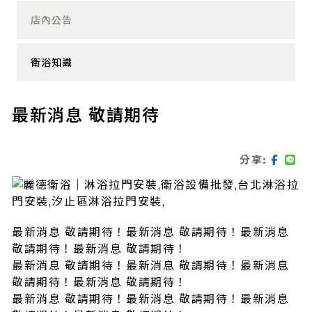
店內公告
衛浴知識
最新消息 敬請期待
分享:
最新消息 敬請期待！最新消息 敬請期待！最新消息
敬請期待！最新消息 敬請期待！
最新消息 敬請期待！最新消息 敬請期待！最新消息
敬請期待！最新消息 敬請期待！
最新消息 敬請期待！最新消息 敬請期待！最新消息