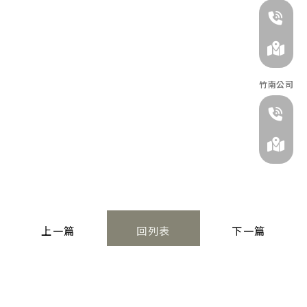
上一篇
回列表
下一篇